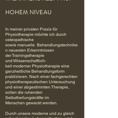
HOHEM NIVEAU
In meiner privaten Praxis für
Physiotherapie möchte ich durch
osteopathische
sowie manuelle Behandlungstechnike
n neuesten Erkenntnissen
der Trainingstherapie
und Wissenschaftlich-
keit moderner Physiotherapie eine
ganzheitliche Behandlungsform
praktizieren. Nach einer fachgerechten
physiotherapeutischen Untersuchung
und einer abgestimmten Therapie,
sollen die ruhenden
Selbstheilungskräfte im
Menschen geweckt werden.
Durch unsere moderne und zu gleich