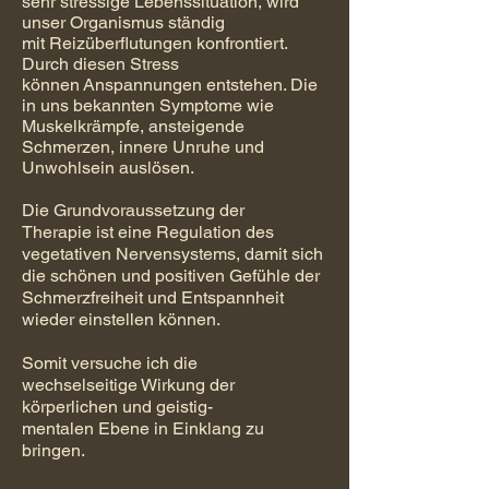
sehr stressige Lebenssituation, wird
unser Organismus ständig
mit Reizüberflutungen konfrontiert.
Durch diesen Stress
können Anspannungen entstehen. Die
in uns bekannten Symptome wie
Muskelkrämpfe, ansteigende
Schmerzen, innere Unruhe und
Unwohlsein auslösen.
Die Grundvoraussetzung der
Therapie ist eine Regulation des
vegetativen Nervensystems, damit sich
die schönen und positiven Gefühle der
Schmerzfreiheit und Entspannheit
wieder einstellen können.
Somit versuche ich die
wechselseitige Wirkung der
körperlichen und geistig-
mentalen Ebene in Einklang zu
bringen.